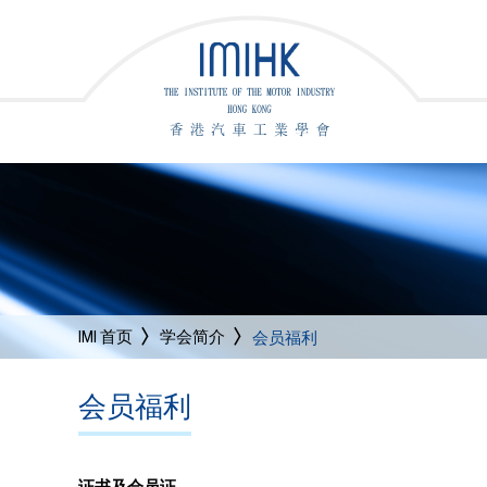
IMI 首页
学会简介
会员福利
会员福利